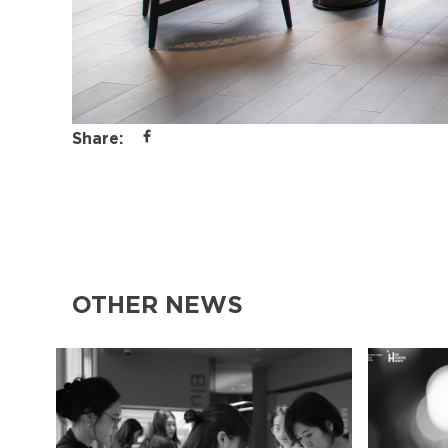
Share:
OTHER NEWS