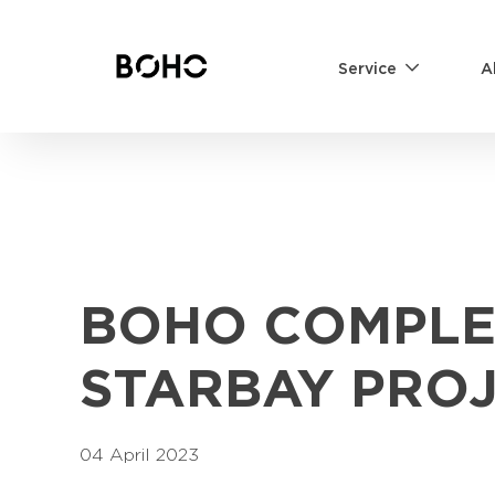
Service
A
BOHO COMPLE
STARBAY PRO
04 April 2023