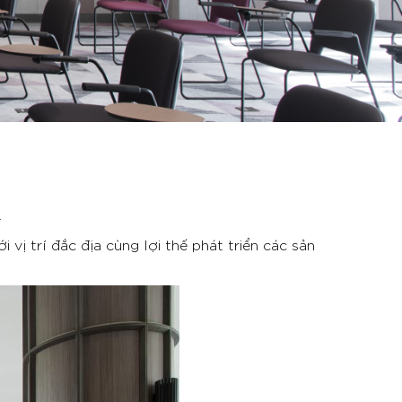
.
 trí đắc địa cùng lợi thế phát triển các sản