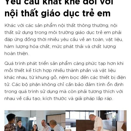
Yêu cầu khắt khe đối với
nội thất giáo dục trẻ em
Khác với các sản phẩm nội thất thông thường, nội
thất sử dụng trong môi trường giáo dục trẻ em phải
đáp ứng đồng thời nhiều yêu cầu về an toàn, vật liệu,
hàm lượng hóa chất, mức phát thải và chất lượng
hoàn thiện.
Quá trình phát triển sản phẩm càng phức tạp hơn khi
mỗi thiết kế tích hợp nhiều thành phần và vật liệu
khác nhau, từ khung gỗ, nệm bọc đến các thiết bị điện
tử. Các bộ phận không chỉ cần bảo đảm tính ổn định
trong quá trình sử dụng mà còn phải tương thích với
nhau về cấu tạo, kích thước và giải pháp lắp ráp.