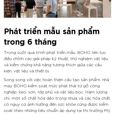
Phát triển mẫu sản phẩm
trong 6 tháng
Trong suốt quá trình phát triển mẫu, BOHO liên tục
điều chỉnh các giải pháp kỹ thuật, thử nghiệm vật liệu
và kiểm chứng khả năng tương thích giữa các cấu
kiện, vật liệu và thiết bị.
Song song với việc hoàn thiện cấu tạo sản phẩm, nhà
máy BOHO kiểm soát mức phát thải từ gỗ công
nghiệp, keo, sơn, lớp phủ và vật liệu bọc. Hàm lượng
chì, một số chất hóa dẻo trong nhựa và các hóa chất
có nguy cơ ảnh hưởng đến sức khỏe cũng được kiểm
soát theo những tiêu chuẩn áp dụng tại thị trường Mỹ.