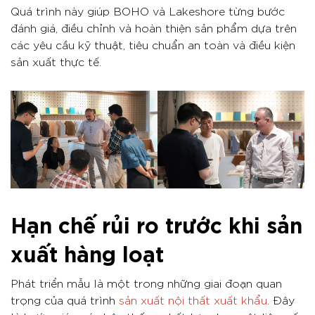
Quá trình này giúp BOHO và Lakeshore từng bước
đánh giá, điều chỉnh và hoàn thiện sản phẩm dựa trên
các yêu cầu kỹ thuật, tiêu chuẩn an toàn và điều kiện
sản xuất thực tế.
Hạn chế rủi ro trước khi sản
xuất hàng loạt
Phát triển mẫu là một trong những giai đoạn quan
trọng của quá trình
sản xuất nội thất xuất khẩu
. Đây