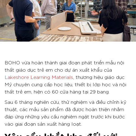
BOHO vừa hoàn thành giai đoạn phát triển mẫu nội
thất giáo dục trẻ em cho dự án xuất khẩu của
Lakeshore Learning Materials
, thương hiệu giáo dục
Mỹ chuyên cung cấp học liệu, thiết bị lớp học và nội
thất trẻ em, hiện có 60 cửa hàng tại 29 bang.
Sau 6 tháng nghiên cứu, thử nghiệm và điều chỉnh kỹ
thuật, các mẫu sản phẩm đã được hoàn thiện nhằm
đáp ứng những yêu cầu nghiêm ngặt trước khi bước
vào giai đoạn sản xuất hàng loạt.