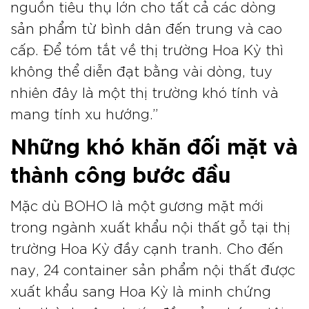
nguồn tiêu thụ lớn cho tất cả các dòng
sản phẩm từ bình dân đến trung và cao
cấp. Để tóm tắt về thị trường Hoa Kỳ thì
không thể diễn đạt bằng vài dòng, tuy
nhiên đây là một thị trường khó tính và
mang tính xu hướng.”
Những khó khăn đối mặt và
thành công bước đầu
Mặc dù BOHO là một gương mặt mới
trong ngành xuất khẩu nội thất gỗ tại thị
trường Hoa Kỳ đầy cạnh tranh. Cho đến
nay, 24 container sản phẩm nội thất được
xuất khẩu sang Hoa Kỳ là minh chứng