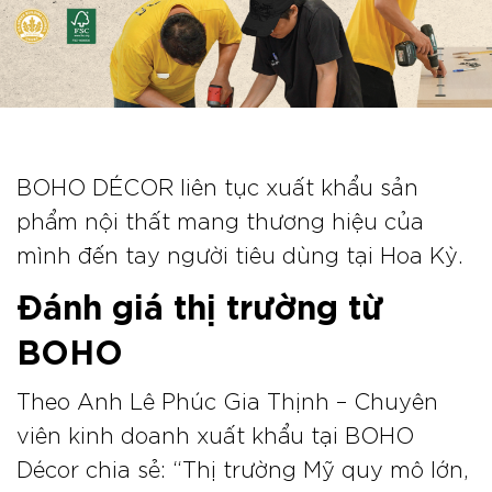
BOHO DÉCOR liên tục xuất khẩu sản
phẩm nội thất mang thương hiệu của
mình đến tay người tiêu dùng tại Hoa Kỳ.
Đánh giá thị trường từ
BOHO
Theo Anh Lê Phúc Gia Thịnh – Chuyên
viên kinh doanh xuất khẩu tại BOHO
Décor chia sẻ: “Thị trường Mỹ quy mô lớn,