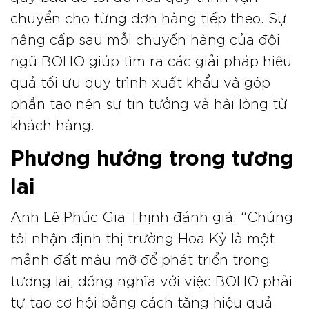
chuyển cho từng đơn hàng tiếp theo. Sự
nâng cấp sau mỗi chuyến hàng của đội
ngũ BOHO giúp tìm ra các giải pháp hiệu
quả tối ưu quy trình xuất khẩu và góp
phần tạo nên sự tin tưởng và hài lòng từ
khách hàng.
Phương hướng trong tương
lai
Anh Lê Phúc Gia Thịnh đánh giá: “Chúng
tôi nhận định thị trường Hoa Kỳ là một
mảnh đất màu mỡ để phát triển trong
tương lai, đồng nghĩa với việc BOHO phải
tự tạo cơ hội bằng cách tăng hiệu quả