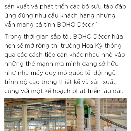
sản xuất và phát triển các bộ sưu tập đáp
ứng đúng nhu cầu khách hàng nhưng
vẫn mang cá tính BOHO Décor.”
Trong thời gian sắp tới, BOHO Décor hứa
hẹn sẽ mở rộng thị trường Hoa Kỳ thông
qua các cách tiếp cận khác nhau nhờ vào
những thế mạnh mà mình đang sỡ hữu
như nhà máy quy mô quốc tế, đội ngũ
trình độ cao trong thiết kế và sản xuất,
cùng với một kế hoạch phát triển lâu dài.