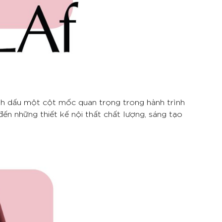
h dấu một cột mốc quan trọng trong hành trình
n những thiết kế nội thất chất lượng, sáng tạo