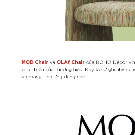
MOD Chair
OLAf Chair
và
của BOHO Décor vin
phát triển của thương hiệu. Đây là sự ghi nhận 
và mang tính ứng dụng cao.