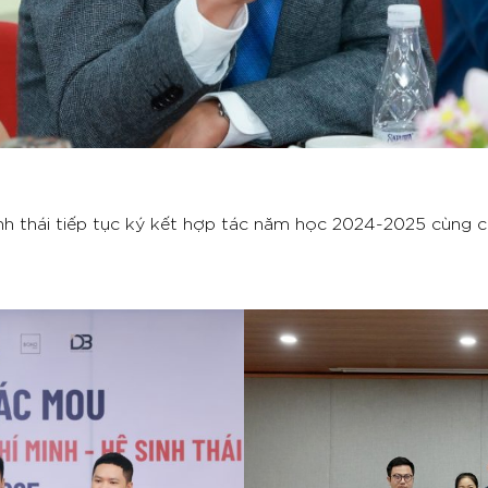
 thái tiếp tục ký kết hợp tác năm học 2024-2025 cùng c