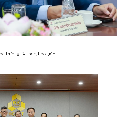
ác trường Đại học, bao gồm: