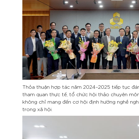
Thỏa thuận hợp tác năm 2024–2025 tiếp tục đánh 
tham quan thực tế, tổ chức hội thảo chuyên môn
không chỉ mang đến cơ hội định hướng nghề ng
trong xã hội.