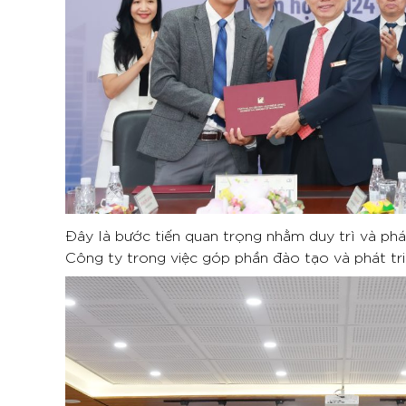
Đây là bước tiến quan trọng nhằm duy trì và phá
Công ty trong việc góp phần đào tạo và phát tri