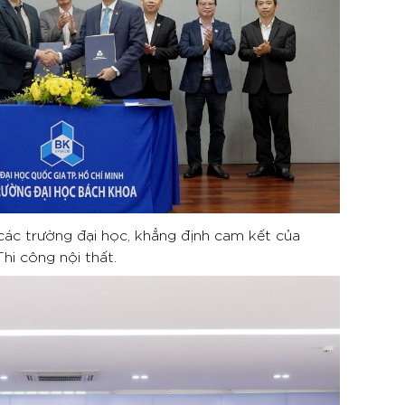
các trường đại học, khẳng định cam kết của
hi công nội thất.