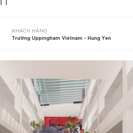
KHÁCH HÀNG
Trường Uppingham Vietnam - Hung Yen