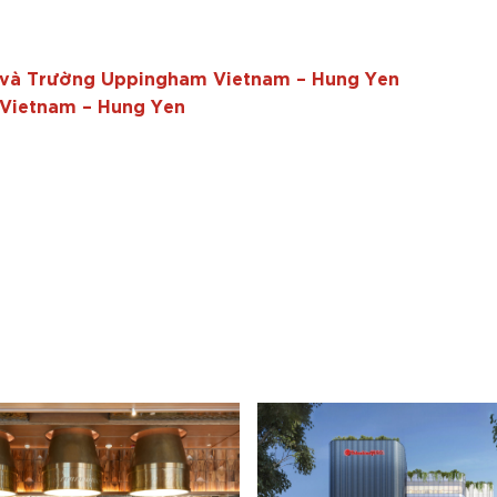
O và Trường Uppingham Vietnam – Hung Yen
Vietnam – Hung Yen