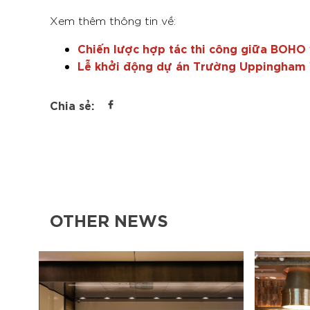
Xem thêm thông tin về:
Chiến lược hợp tác thi công giữa BOH
Lễ khởi động dự án Trường Uppingham 
Chia sẻ:
OTHER NEWS