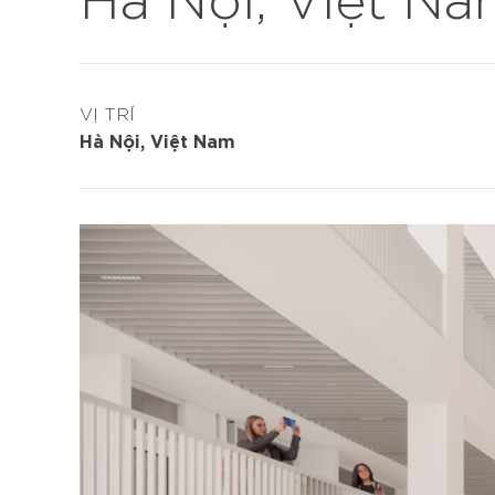
VỊ TRÍ
Hà Nội, Việt Nam