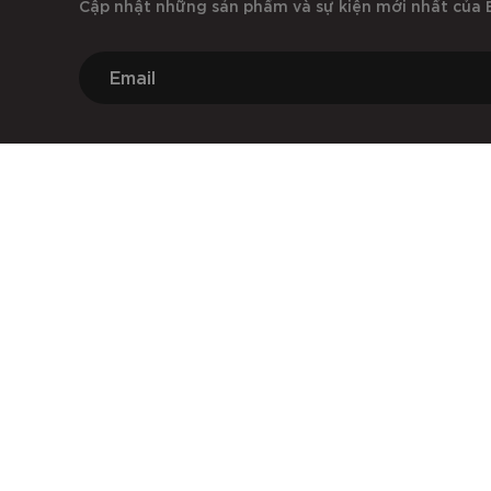
Cập nhật những sản phẩm và sự kiện mới nhất của