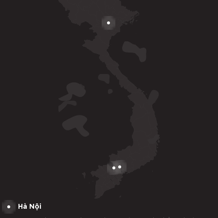
Hà Nội