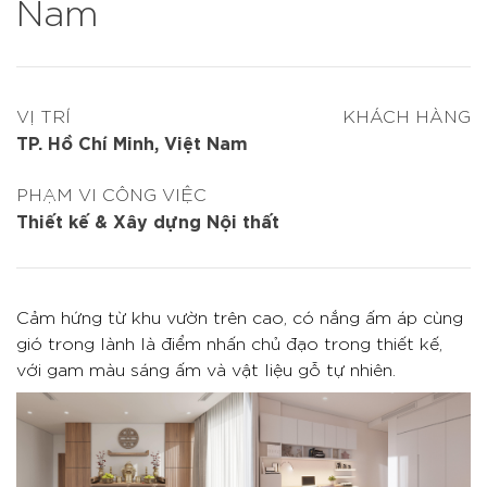
Nam
VỊ TRÍ
KHÁCH HÀNG
TP. Hồ Chí Minh, Việt Nam
PHẠM VI CÔNG VIỆC
Thiết kế & Xây dựng Nội thất
Cảm hứng từ khu vườn trên cao, có nắng ấm áp cùng
gió trong lành là điểm nhấn chủ đạo trong thiết kế,
với gam màu sáng ấm và vật liệu gỗ tự nhiên.