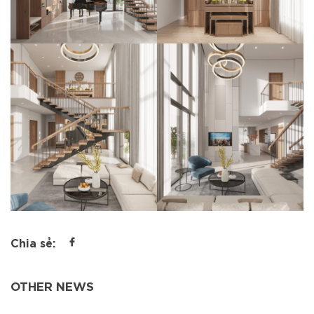
Chia sẻ:
OTHER NEWS