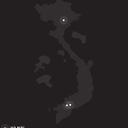
Hà Nội