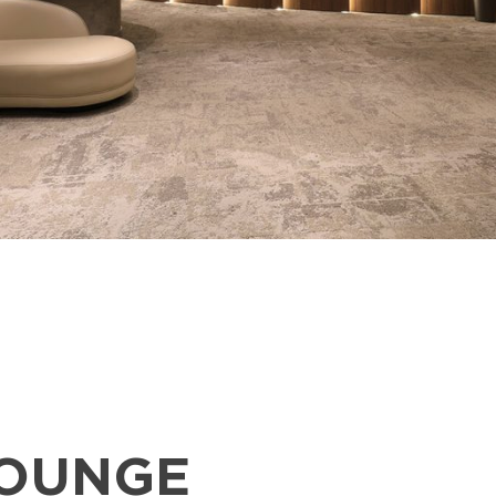
LOUNGE