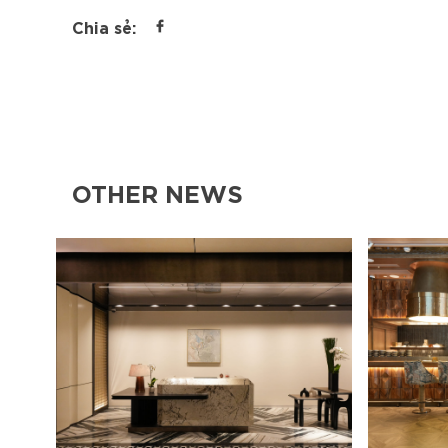
Chia sẻ:
OTHER NEWS