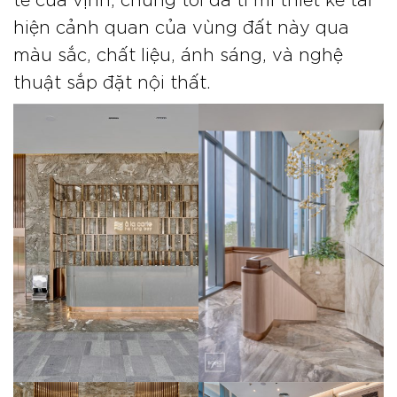
hiện cảnh quan của vùng đất này qua
màu sắc, chất liệu, ánh sáng, và nghệ
thuật sắp đặt nội thất.