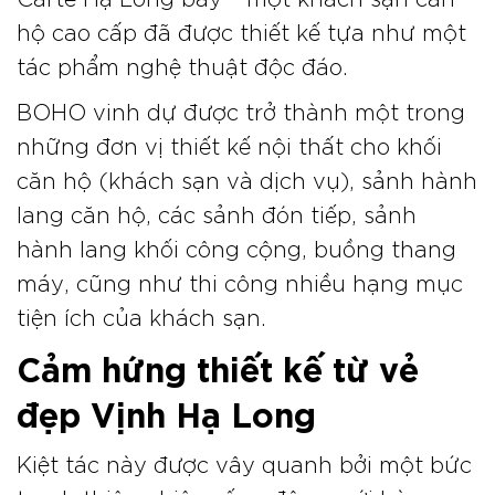
hộ cao cấp đã được thiết kế tựa như một
tác phẩm nghệ thuật độc đáo.
BOHO vinh dự được trở thành một trong
những đơn vị thiết kế nội thất cho khối
căn hộ (khách sạn và dịch vụ), sảnh hành
lang căn hộ, các sảnh đón tiếp, sảnh
hành lang khối công cộng, buồng thang
máy, cũng như thi công nhiều hạng mục
tiện ích của khách sạn.
Cảm hứng thiết kế từ vẻ
đẹp Vịnh Hạ Long
Kiệt tác này được vây quanh bởi một bức